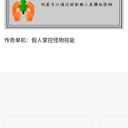
传奇单机：假人掌控怪物技能