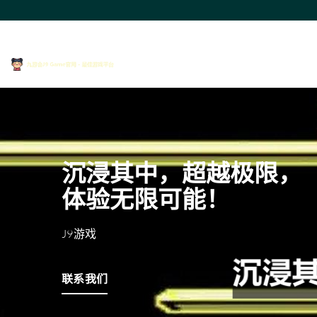
沉浸其中，超越极限，
体验无限可能！
J9游戏
联系我们