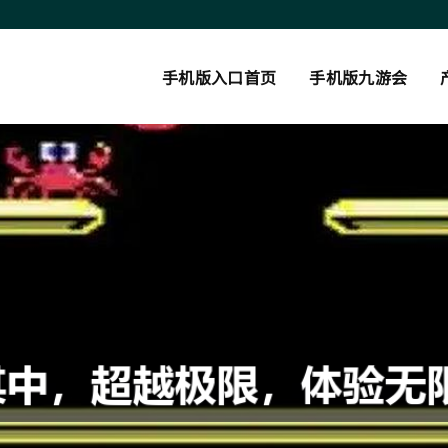
手机版入口首页
手机版九游会