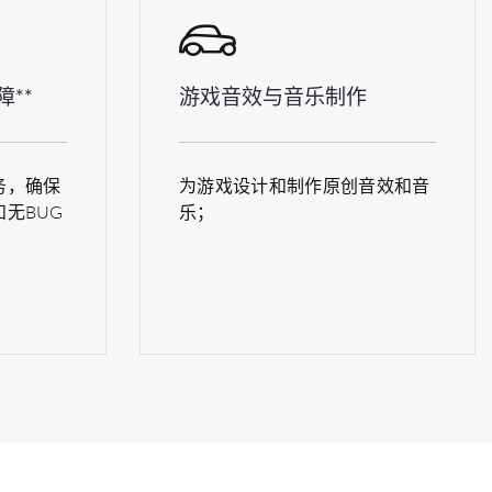
**
游戏音效与音乐制作
务，确保
为游戏设计和制作原创音效和音
无BUG
乐；