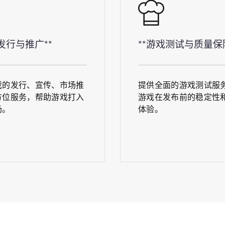
发行与推广**
**游戏测试与质量保障
戏的发行、宣传、市场推
提供全面的游戏测试服
方位服务，帮助游戏打入
游戏在发布前的稳定性和
场。
体验。