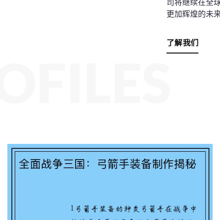
司将继续在全
更加辉煌的未
了解我们
OFILES