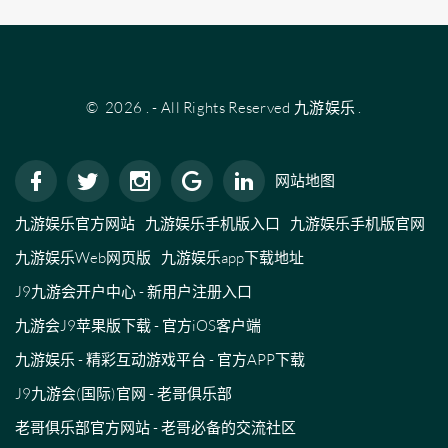
©
2026
.
- All Rights Reserved
九游娱乐
.
网站地图
九游娱乐官方网站
九游娱乐手机版入口
九游娱乐手机版官网
九游娱乐Web网页版
九游娱乐app下载地址
J9九游会开户中心 - 新用户注册入口
九游会J9苹果版下载 - 官方iOS客户端
九游娱乐 - 精彩互动游戏平台 - 官方APP下载
J9九游会(国际)官网 - 老哥俱乐部
老哥俱乐部官方网站 - 老哥必备的交流社区