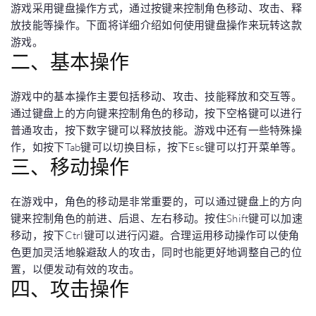
游戏采用键盘操作方式，通过按键来控制角色移动、攻击、释
放技能等操作。下面将详细介绍如何使用键盘操作来玩转这款
游戏。
二、基本操作
游戏中的基本操作主要包括移动、攻击、技能释放和交互等。
通过键盘上的方向键来控制角色的移动，按下空格键可以进行
普通攻击，按下数字键可以释放技能。游戏中还有一些特殊操
作，如按下Tab键可以切换目标，按下Esc键可以打开菜单等。
三、移动操作
在游戏中，角色的移动是非常重要的，可以通过键盘上的方向
键来控制角色的前进、后退、左右移动。按住Shift键可以加速
移动，按下Ctrl键可以进行闪避。合理运用移动操作可以使角
色更加灵活地躲避敌人的攻击，同时也能更好地调整自己的位
置，以便发动有效的攻击。
四、攻击操作