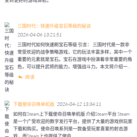
受到更好的游戏体验。
三国时代：快速升级宝石等级的秘诀
2026-04-06 13:21:51
三国时代如何快速刷宝石等级 引言： 三国时代是一款非
常受欢迎的战争策略游戏，它的玩法丰富多样，其中一个
重要的元素就是宝石。宝石在游戏中扮演着非常重要的角
色，可以提升武将的能力，增强战斗力。本文将介绍一...
阅读
下载使命召唤单机版
2026-04-12 13:34:11
如何在Steam上下载使命召唤单机版 介绍Steam平台 Steam
是一个广受欢迎的数字发行平台，提供了大量的游戏供玩家
下载和购买。使命召唤系列是一款备受玩家喜爱的射击游
戏，而Steam上也提供了使命...