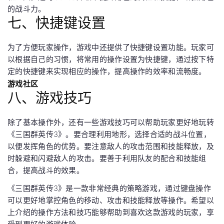
的战斗力。
七、快捷键设置
为了方便玩家操作，游戏中还提供了快捷键设置功能。玩家可
以根据自己的习惯，将常用的操作设置为快捷键，通过按下特
定的快捷键来实现相应的操作，提高操作的效率和流畅度。
游戏社区
八、游戏技巧
除了基本操作外，还有一些游戏技巧可以帮助玩家更好地玩转
《三国群英传3》。要合理利用地形，选择合适的战斗位置，
以便发挥角色的优势。要注意敌人的攻击范围和技能释放，及
时躲避和闪避敌人的攻击。要善于利用队友的配合和技能组
合，提高战斗的效果。
《三国群英传3》是一款非常经典的策略游戏，通过键盘操作
可以更好地掌控角色的移动、攻击和技能释放等操作。希望以
上介绍的操作方法和技巧能够帮助到喜欢这款游戏的玩家，享