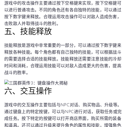
游戏中的攻击操作主要通过按下空格键来实现，按下空格键可
以进行普通攻击。不同的角色还有各自独特的技能，可以通过
按下数字键来释放。合理运用攻击操作可以对敌人造成伤害，
击败敌人并取得战斗的胜利。
五、技能释放
技能释放是游戏中非常重要的一部分，可以通过按下数字键来
释放各种技能。每个角色都有自己独特的技能，可以根据战斗
的需要选择合适的技能释放。技能释放还需要注意技能的冷却
时间和消耗，合理运用技能可以对敌人造成更大的伤害，提高
战斗的胜率。
六、交互操作
游戏中的交互操作主要包括与NPC对话、购买物品、升级等。
通过键盘上的特定按键，可以与NPC进行对话，获取任务或完
成任务。按下特定的按键可以打开商店界面，购买所需的装备
和道具。还可以通过升级来提升角色的属性和技能，增强角色